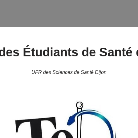
 des Étudiants de Santé 
UFR des Sciences de Santé Dijon