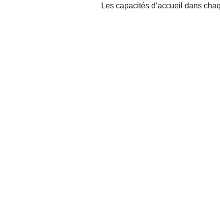
Les capacités d’accueil dans chaqu