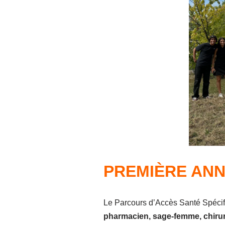
PREMIÈRE ANN
Le Parcours d’Accès Santé Spécifi
pharmacien, sage-femme, chirur