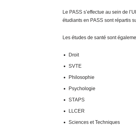
Le PASS s’effectue au sein de l’UF
étudiants en PASS sont répartis su
Les études de santé sont également
Droit
SVTE
Philosophie
Psychologie
STAPS
LLCER
Sciences et Techniques