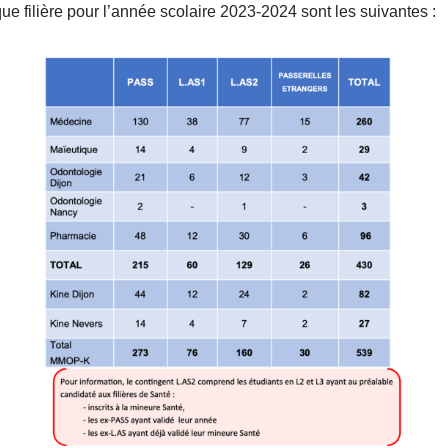
e filière pour l’année scolaire 2023-2024 sont les suivantes :