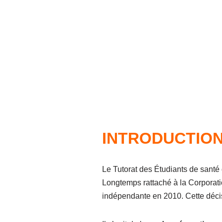
INTRODUCTIO
Le Tutorat des Étudiants de santé 
Longtemps rattaché à la Corporati
indépendante en 2010. Cette déci