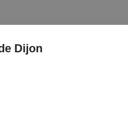
de Dijon