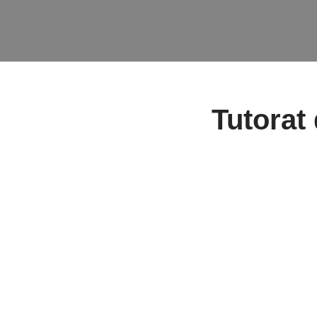
Tutorat