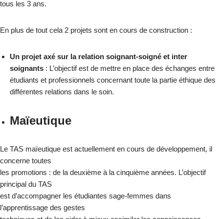
tous les 3 ans.
En plus de tout cela 2 projets sont en cours de construction :
Un projet axé sur la relation soignant-soigné et inter
soignants
: L’objectif est de mettre en place des échanges entre
étudiants et professionnels concernant toute la partie éthique des
différentes relations dans le soin.
Maïeutique
Le TAS maïeutique est actuellement en cours de développement, il
concerne toutes
les promotions : de la deuxième à la cinquième années. L’objectif
principal du TAS
est d’accompagner les étudiantes sage-femmes dans
l’apprentissage des gestes