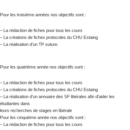
Pour les troisième années nos objectifs sont :
– La rédaction de fiches pour tous les cours
– La créations de fiches protocoles du CHU Estaing
– La réalisation d’un TP suture.
Pour les quatrième année nos objectifs sont :
– La rédaction de fiches pour tous les cours
– La créations de fiches protocoles du CHU Estaing
– La réalisation d’un annuaire des SF libérales afin d’aider les
étudiantes dans
leurs recherches de stages en libérale
Pour les cinquième année nos objectifs sont :
– La rédaction de fiches pour tous les cours