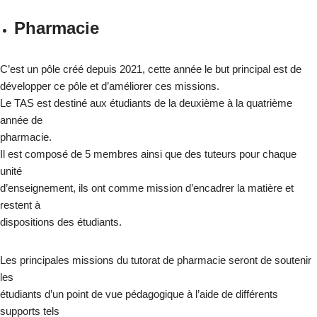
Pharmacie
C’est un pôle créé depuis 2021, cette année le but principal est de
développer ce pôle et d’améliorer ces missions.
Le TAS est destiné aux étudiants de la deuxième à la quatrième
année de
pharmacie.
Il est composé de 5 membres ainsi que des tuteurs pour chaque
unité
d’enseignement, ils ont comme mission d’encadrer la matière et
restent à
dispositions des étudiants.
Les principales missions du tutorat de pharmacie seront de soutenir
les
étudiants d’un point de vue pédagogique à l’aide de différents
supports tels