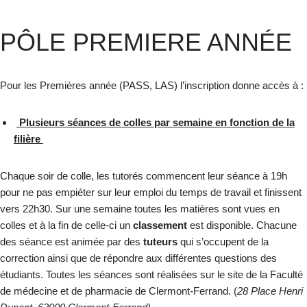
PÔLE PREMIERE ANNÉE
Pour les Premières année (PASS, LAS) l’inscription donne accès à :
Plusieurs séances de colles par semaine en fonction de la
filière
Chaque soir de colle, les tutorés commencent leur séance à 19h
pour ne pas empiéter sur leur emploi du temps de travail et finissent
vers 22h30. Sur une semaine toutes les matières sont vues en
colles et à la fin de celle-ci un
classement
est disponible. Chacune
des séance est animée par des
tuteurs
qui s’occupent de la
correction ainsi que de répondre aux différentes questions des
étudiants. Toutes les séances sont réalisées sur le site de la Faculté
de médecine et de pharmacie
de Clermont-Ferrand. (
28 Place Henri