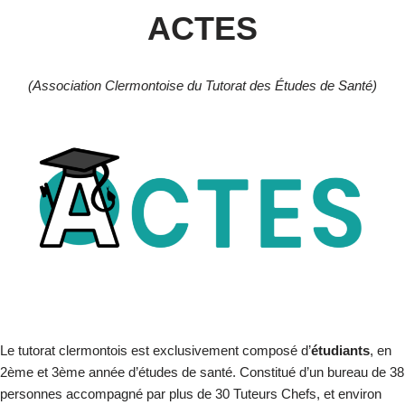
ACTES
(Association Clermontoise du Tutorat des Études de Santé)
Le tutorat clermontois est exclusivement composé d’
étudiants
, en
2
ème
et 3
ème
année d’études de santé. Constitué d’un bureau de 38
personnes accompagné par plus de 30 Tuteurs Chefs, et environ