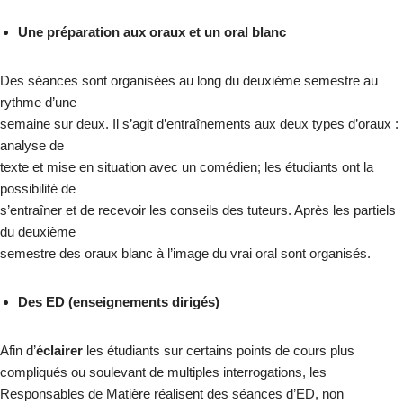
Une préparation aux oraux et un oral blanc
Des séances sont organisées au long du deuxième semestre au
rythme d’une
semaine sur deux. Il s’agit d’entraînements aux deux types d’oraux :
analyse de
texte et mise en situation avec un comédien; les étudiants ont la
possibilité de
s’entraîner et de recevoir les conseils des tuteurs. Après les partiels
du deuxième
semestre des oraux blanc à l’image du vrai oral sont organisés.
Des ED (enseignements dirigés)
Afin d’
éclairer
les étudiants sur certains points de cours plus
compliqués ou soulevant de multiples interrogations, les
Responsables de Matière réalisent des séances d’ED, non