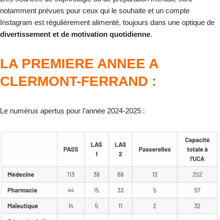
notamment prévues pour ceux qui le souhaite et un compte
Instagram est régulièrement alimenté, toujours dans une optique de
divertissement et de motivation quotidienne
.
LA PREMIERE ANNEE A
CLERMONT-FERRAND
:
Le numérus apertus pour l’année 2024-2025 :