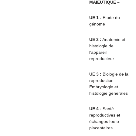
MAIEUTIQUE –
UE 1 :
Etude du
génome
UE 2 :
Anatomie et
histologie de
l’appareil
reproducteur
UE 3 :
Biologie de la
reproduction –
Embryologie et
histologie générales
UE 4 :
Santé
reproductives et
échanges foeto
placentaires