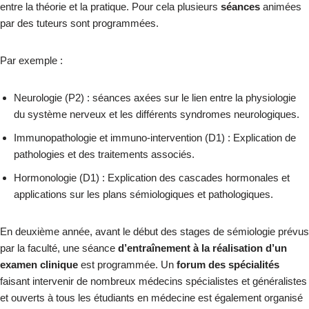
entre la théorie et la pratique. Pour cela plusieurs
séances
animées
par des tuteurs sont programmées.
Par exemple :
Neurologie (P2) : séances axées sur le lien entre la physiologie
du système nerveux et les différents syndromes neurologiques.
Immunopathologie et immuno-intervention (D1) : Explication de
pathologies et des traitements associés.
Hormonologie (D1) : Explication des cascades hormonales et
applications sur les plans sémiologiques et pathologiques.
En deuxième année, avant le début des stages de sémiologie prévus
par la faculté, une séance
d’entraînement à la réalisation d’un
examen clinique
est programmée. Un
forum des spécialités
faisant intervenir de nombreux médecins spécialistes et généralistes
et ouverts à tous les étudiants en médecine est également organisé