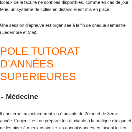
locaux de la faculté ne sont pas disponibles, comme en cas de jour
ferié, un système de colles en distanciel est mis en place.
Une session d’épreuve est organisée à la fin de chaque semestre
(Décembre et Mai).
POLE TUTORAT
D’ANNÉES
SUPERIEURES
Médecine
Il concerne majoritairement les étudiants de 2
ème
et de 3
ème
année. L’objectif est de préparer les étudiants à la pratique clinique et
de les aider à mieux assimiler les connaissances en faisant le lien