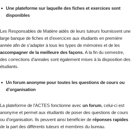
Une plateforme sur laquelle des fiches et exercices sont
disponibles
Les Responsables de Matière aidés de leurs tuteurs fournissent une
large banque de fiches et d’exercices aux étudiants en première
année afin de s’adapter à tous les types de mémoires et de les
accompagner de la
meilleure des façons.
A la fin du semestre,
des corrections d’annales sont également mises à la disposition des
étudiants.
Un forum anonyme pour toutes les questions de cours ou
d’organisation
La plateforme de l’ACTES fonctionne avec
un forum
, celui-ci est
anonyme et permet aux étudiants de poser des questions de cours
ou d’organisation. Ils peuvent ainsi bénéficier de
réponses rapides
de la part des différents tuteurs et membres du bureau.