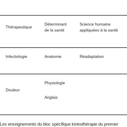
Déterminant
Science humaine
Thérapeutique
de la santé
appliquées à la santé
Infectiologie
Anatomie
Réadaptation
Physiologie
Douleur
Anglais
Les enseignements du bloc spécifique kinésithérapie du premier