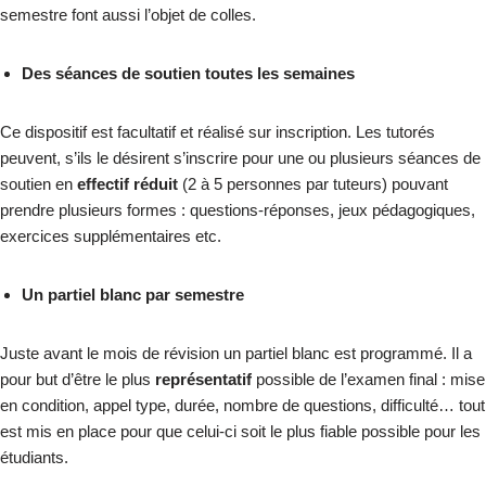
semestre font aussi l’objet de colles.
Des séances de soutien toutes les semaines
Ce dispositif est facultatif et réalisé sur inscription. Les tutorés
peuvent, s’ils le désirent s’inscrire pour une ou plusieurs séances de
soutien en
effectif réduit
(2 à 5 personnes par tuteurs) pouvant
prendre plusieurs formes : questions-réponses, jeux pédagogiques,
exercices supplémentaires etc.
Un partiel blanc par semestre
Juste avant le mois de révision un partiel blanc est programmé. Il a
pour but d’être le plus
représentatif
possible de l’examen final : mise
en condition, appel type, durée, nombre de questions, difficulté… tout
est mis en place pour que celui-ci soit le plus fiable possible pour les
étudiants.