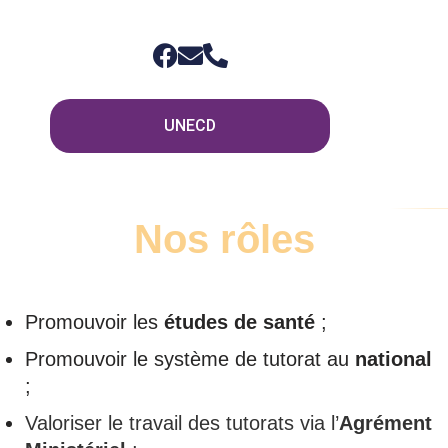
UNECD
Nos rôles
Promouvoir les
études de santé
;
Promouvoir le système de tutorat au
national
;
Valoriser le travail des tutorats via l’
Agrément