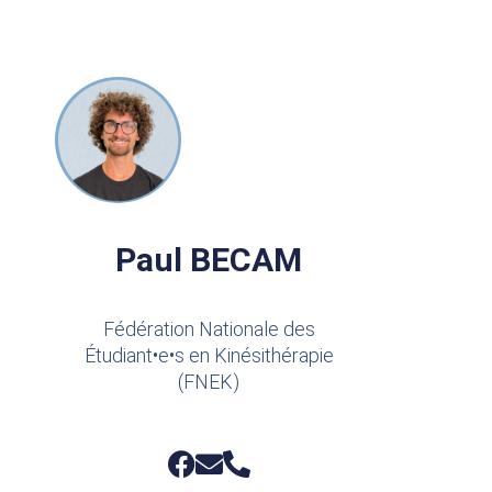
Paul BECAM
Fédération Nationale des
Étudiant•e•s en Kinésithérapie
(FNEK)