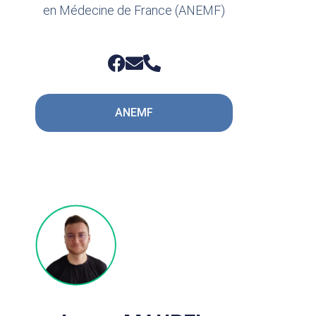
en Médecine de France (ANEMF)
ANEMF