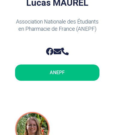
Lucas MAUREL
Association Nationale des Étudiants
en Pharmacie de France (ANEPF)
ANEPF