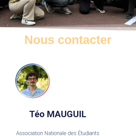
Nous contacter
Téo MAUGUIL
Association Nationale des Étudiants