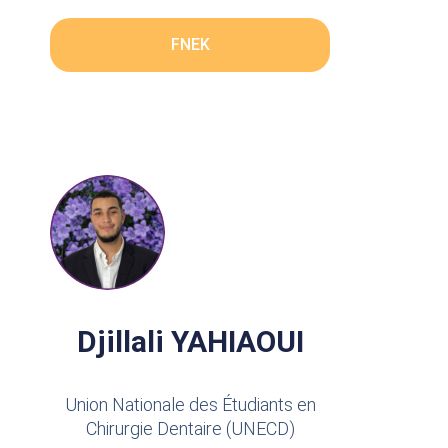
FNEK
Djillali YAHIAOUI
Union Nationale des Étudiants en
Chirurgie Dentaire (UNECD)