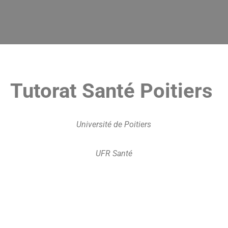
Tutorat Santé Poitiers
Université de Poitiers
UFR Santé