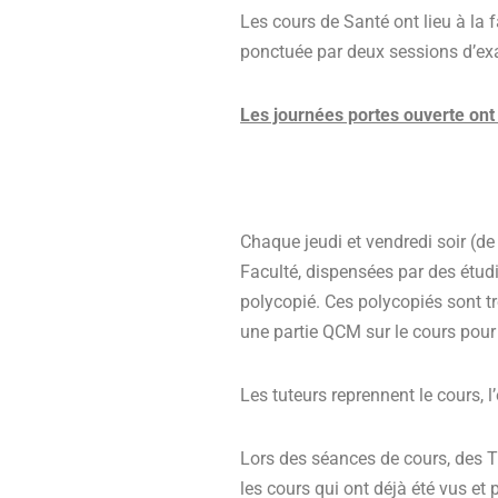
Les cours de Santé ont lieu à la 
ponctuée par deux sessions d’ex
Les journées portes ouverte ont 
Chaque jeudi et vendredi soir (d
Faculté, dispensées par des étudi
polycopié. Ces polycopiés sont tr
une partie QCM sur le cours pour 
Les tuteurs reprennent le cours, l
Lors des séances de cours, des T
les cours qui ont déjà été vus et 