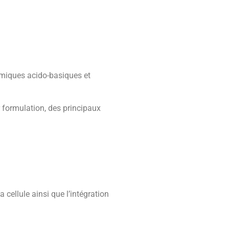
imiques acido-basiques et
 formulation, des principaux
a cellule ainsi que l’intégration