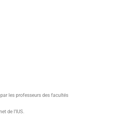
par les professeurs des facultés
et de l’IUS.