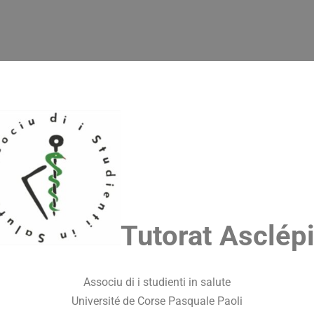
Tutorat Asclép
Associu di i studienti in salute
Université de Corse Pasquale Paoli