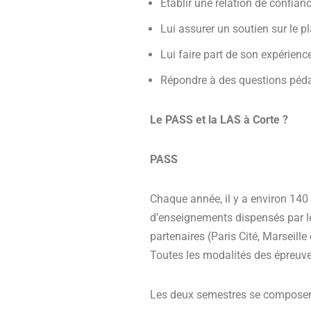
Établir une relation de confianc
Lui assurer un soutien sur le 
Lui faire part de son expérienc
Répondre à des questions péd
Le PASS et la LAS à Corte ?
PASS
Chaque année, il y a environ 140 
d’enseignements dispensés par le
partenaires (Paris Cité, Marseille 
Toutes les modalités des épreuves
Les deux semestres se composent