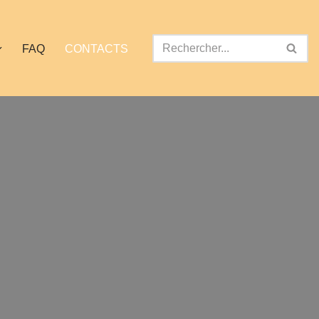
FAQ
CONTACTS