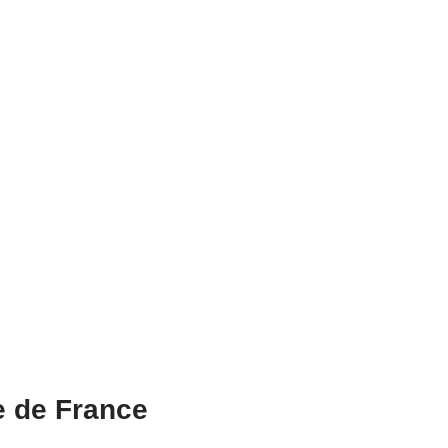
e de France