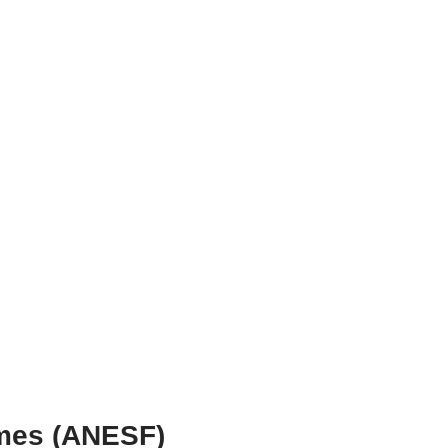
mmes (ANESF)