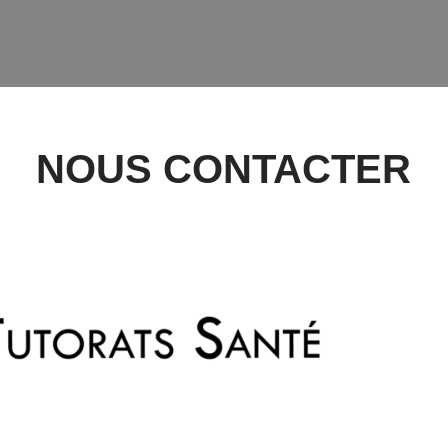
NOUS CONTACTER