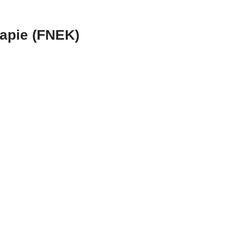
rapie (FNEK)