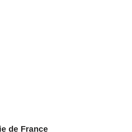
ie de France