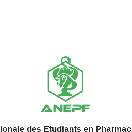
tionale des Etudiants en Pharmac